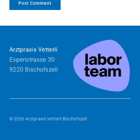
Arztpraxis Vetterli
Espenstrasse 30
9220 Bischofszell
© 2026 Arztpraxis Vetterli Bischofszell