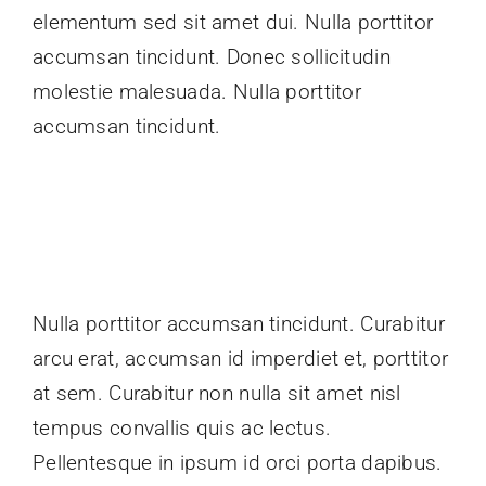
elementum sed sit amet dui. Nulla porttitor
accumsan tincidunt. Donec sollicitudin
molestie malesuada. Nulla porttitor
accumsan tincidunt.
Nulla porttitor accumsan tincidunt. Curabitur
arcu erat, accumsan id imperdiet et, porttitor
at sem. Curabitur non nulla sit amet nisl
tempus convallis quis ac lectus.
Pellentesque in ipsum id orci porta dapibus.