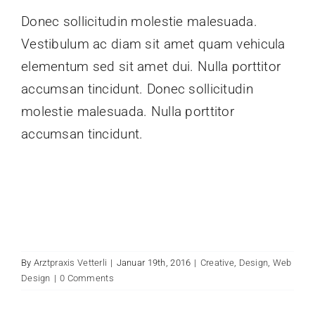
Donec sollicitudin molestie malesuada.
Vestibulum ac diam sit amet quam vehicula
elementum sed sit amet dui. Nulla porttitor
accumsan tincidunt. Donec sollicitudin
molestie malesuada. Nulla porttitor
accumsan tincidunt.
By
Arztpraxis Vetterli
|
Januar 19th, 2016
|
Creative
,
Design
,
Web
Design
|
0 Comments