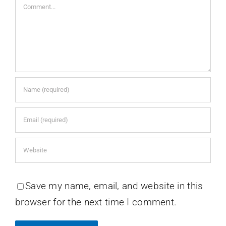
Comment
Save my name, email, and website in this
browser for the next time I comment.