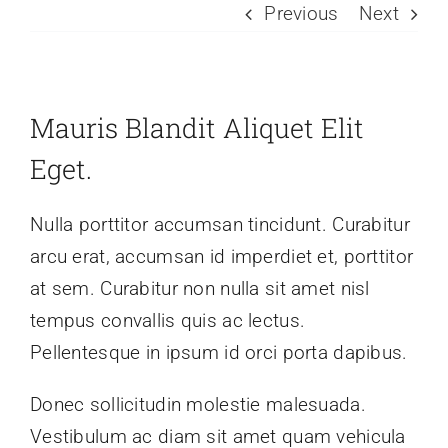
Previous
Next
Mauris Blandit Aliquet Elit
Eget.
Nulla porttitor accumsan tincidunt. Curabitur
arcu erat, accumsan id imperdiet et, porttitor
at sem. Curabitur non nulla sit amet nisl
tempus convallis quis ac lectus.
Pellentesque in ipsum id orci porta dapibus.
Donec sollicitudin molestie malesuada.
Vestibulum ac diam sit amet quam vehicula